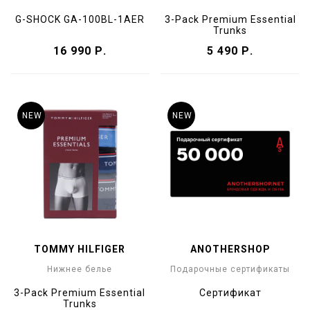
G-SHOCK GA-100BL-1AER
3-Pack Premium Essential
Trunks
16 990 Р.
5 490 Р.
NEW
NEW
TOMMY HILFIGER
ANOTHERSHOP
Нижнее белье
Подарочные сертификаты
3-Pack Premium Essential
Cертификат
Trunks