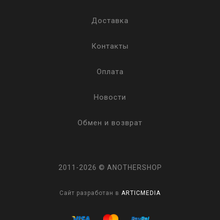
Доставка
Контакты
Оплата
Новости
Обмен и возврат
2011-2026 © ANOTHERSHOP
Сайт разработан в
ARTICMEDIA