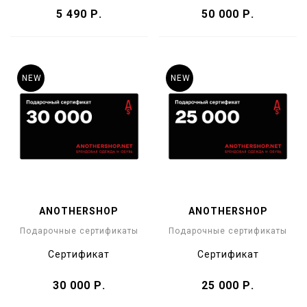
5 490 Р.
50 000 Р.
NEW
NEW
ANOTHERSHOP
ANOTHERSHOP
Подарочные сертификаты
Подарочные сертификаты
Cертификат
Cертификат
30 000 Р.
25 000 Р.