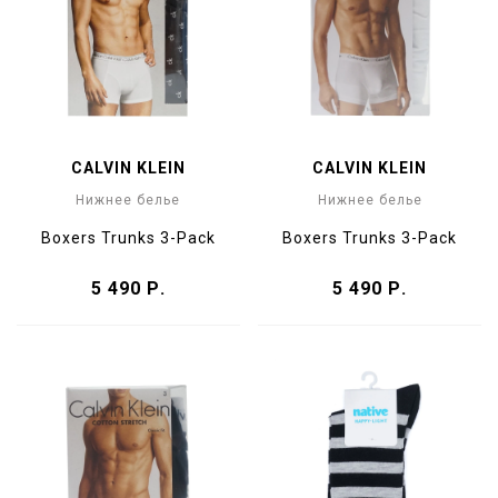
CALVIN KLEIN
CALVIN KLEIN
Нижнее белье
Нижнее белье
Boxers Trunks 3-Pack
Boxers Trunks 3-Pack
5 490 Р.
5 490 Р.