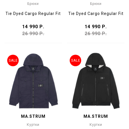
Брюки
Брюки
Tie Dyed Cargo Regular Fit
Tie Dyed Cargo Regular Fit
14 990 Р.
14 990 Р.
26 990 Р.
26 990 Р.
SALE
SALE
MA.STRUM
MA.STRUM
Куртки
Куртки