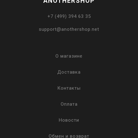
ANOTHERSHOP
+7 (499) 394 63 35
support@anothershop.net
О магазине
Доставка
Контакты
Оплата
Новости
Обмен и возврат