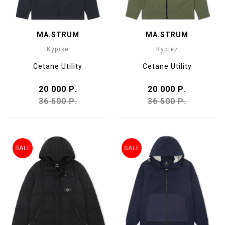
MA.STRUM
MA.STRUM
Куртки
Куртки
Cetane Utility
Cetane Utility
20 000 Р.
20 000 Р.
36 500 Р.
36 500 Р.
SALE
SALE