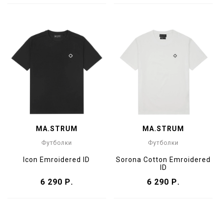
MA.STRUM
MA.STRUM
Футболки
Футболки
Icon Emroidered ID
Sorona Cotton Emroidered
ID
6 290 Р.
6 290 Р.