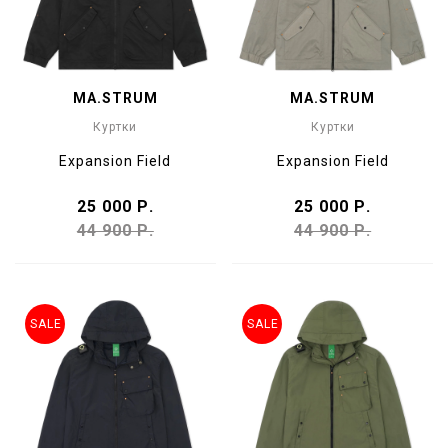
MA.STRUM
MA.STRUM
Куртки
Куртки
Expansion Field
Expansion Field
25 000 Р.
25 000 Р.
44 900 Р.
44 900 Р.
SALE
SALE