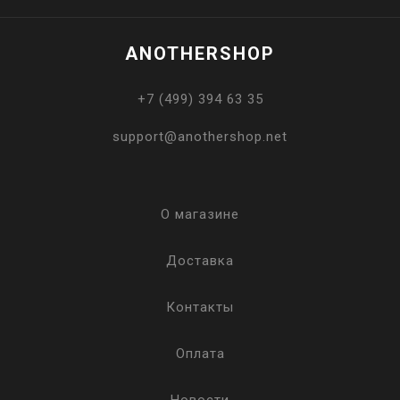
ANOTHERSHOP
+7 (499) 394 63 35
support@anothershop.net
О магазине
Доставка
Контакты
Оплата
Новости