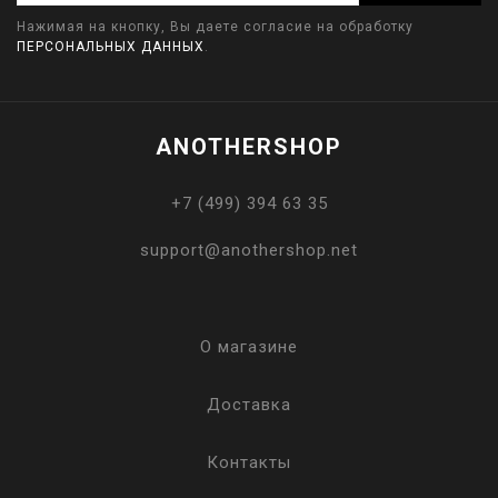
Нажимая на кнопку, Вы даете согласие на обработку
ПЕРСОНАЛЬНЫХ ДАННЫХ
.
ANOTHERSHOP
+7 (499) 394 63 35
support@anothershop.net
О магазине
Доставка
Контакты