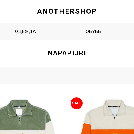
ANOTHERSHOP
ОДЕЖДА
ОБУВЬ
NAPAPIJRI
SALE