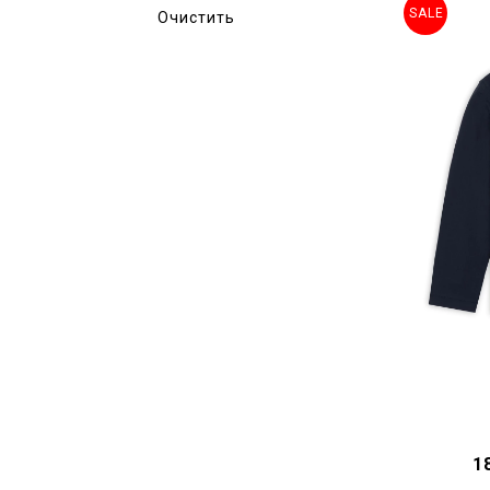
SALE
Очистить
1