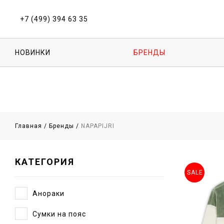
+7 (499) 394 63 35
НОВИНКИ
БРЕНДЫ
Главная
/
Бренды
/
NAPAPIJRI
КАТЕГОРИЯ
SALE
Анораки
Сумки на пояс