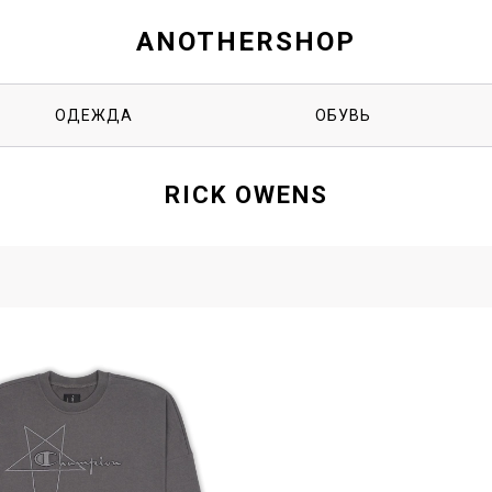
ANOTHERSHOP
ОДЕЖДА
ОБУВЬ
RICK OWENS