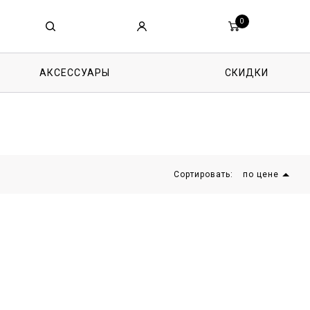
0
АКСЕССУАРЫ
СКИДКИ
Сортировать:
по цене