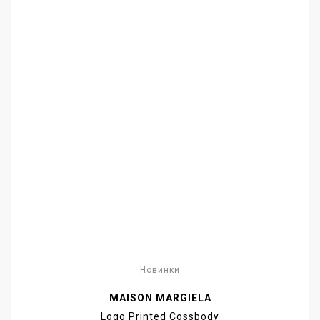
Новинки
MAISON MARGIELA
Logo Printed Cossbody