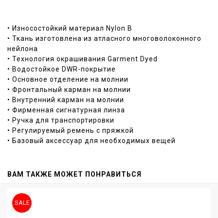
• Износостойкий материал Nylon B
• Ткань изготовлена из атласного многоволоконного
нейлона
• Технология окрашивания Garment Dyed
• Водостойкое DWR-покрытие
• Основное отделение на молнии
• Фронтальный карман на молнии
• Внутренний карман на молнии
• Фирменная сигнатурная линза
• Ручка для транспортировки
• Регулируемый ремень с пряжкой
• Базовый аксессуар для необходимых вещей
ВАМ ТАКЖЕ МОЖЕТ ПОНРАВИТЬСЯ
SALE