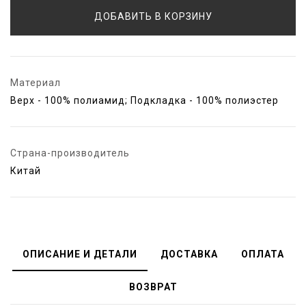
ДОБАВИТЬ В КОРЗИНУ
Материал
Верх - 100% полиамид; Подкладка - 100% полиэстер
Страна-производитель
Китай
ОПИСАНИЕ И ДЕТАЛИ
ДОСТАВКА
ОПЛАТА
ВОЗВРАТ