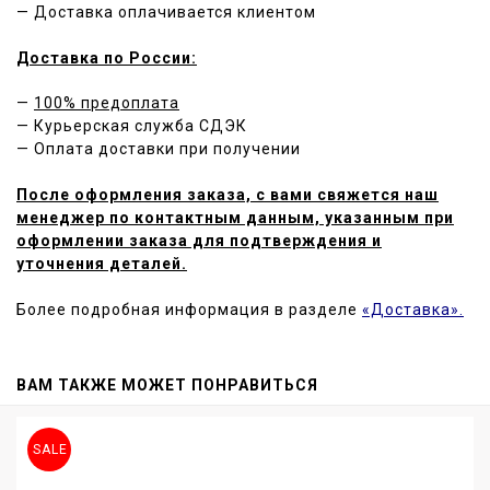
— Доставка оплачивается клиентом
Доставка по России:
—
100% предоплата
— Курьерская служба СДЭК
— Оплата доставки при получении
После оформления заказа, с вами свяжется наш
менеджер по контактным данным, указанным при
оформлении заказа для подтверждения и
уточнения деталей.
Более подробная информация в разделе
«Доставка».
ВАМ ТАКЖЕ МОЖЕТ ПОНРАВИТЬСЯ
SALE