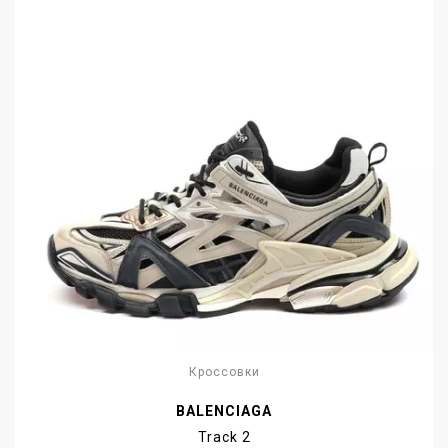
Кроссовки
BALENCIAGA
Track 2