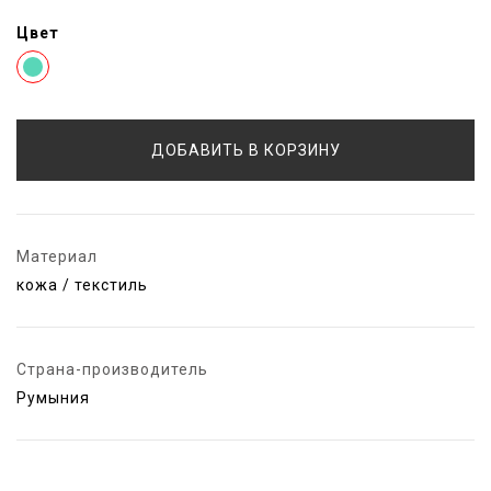
Цвет
ДОБАВИТЬ В КОРЗИНУ
Материал
кожа / текстиль
Страна-производитель
Румыния