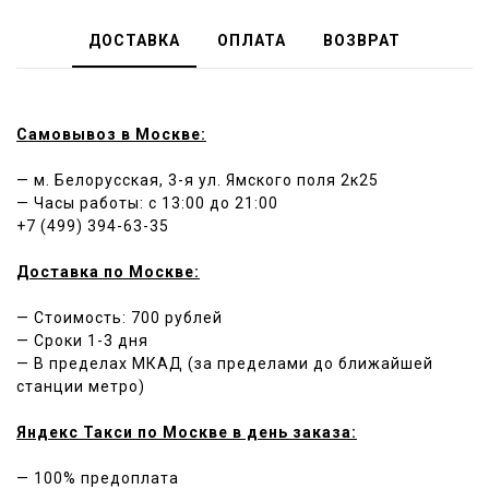
ДОСТАВКА
ОПЛАТА
ВОЗВРАТ
Самовывоз в Москве:
— м. Белорусская, 3-я ул. Ямского поля 2к25
— Часы работы: c 13:00 до 21:00
+7 (499) 394-63-35
Доставка по Москве:
— Стоимость: 700 рублей
— Сроки 1-3 дня
— В пределах МКАД (за пределами до ближайшей
станции метро)
Яндекс Такси по Москве в день заказа:
— 100% предоплата